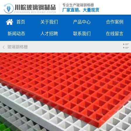
专业生产玻璃钢格栅
厂家直销、大量现货
首页
关于我们
产品中心
合作案例
新闻动态
人才招聘
联系我们
在线留言
玻璃钢格栅