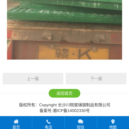
上一篇
下一篇
返回首页
版权所有：Copyright 长沙川皖玻璃钢制品有限公司
备案号:
湘ICP备14002330号
首页
电话
短信
地图