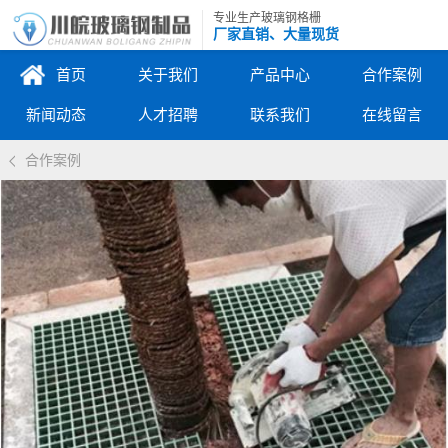
专业生产玻璃钢格栅
厂家直销、大量现货
首页
关于我们
产品中心
合作案例
新闻动态
人才招聘
联系我们
在线留言
合作案例